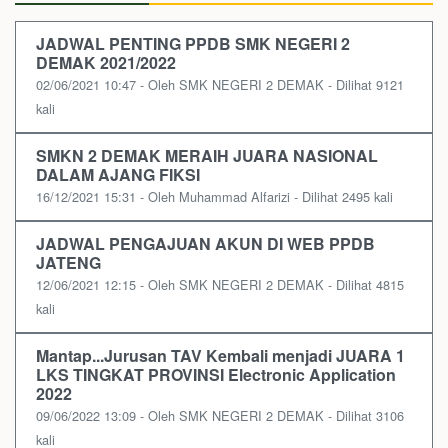
JADWAL PENTING PPDB SMK NEGERI 2
DEMAK 2021/2022
02/06/2021 10:47 - Oleh SMK NEGERI 2 DEMAK - Dilihat 9121
kali
SMKN 2 DEMAK MERAIH JUARA NASIONAL
DALAM AJANG FIKSI
16/12/2021 15:31 - Oleh Muhammad Alfarizi - Dilihat 2495 kali
JADWAL PENGAJUAN AKUN DI WEB PPDB
JATENG
12/06/2021 12:15 - Oleh SMK NEGERI 2 DEMAK - Dilihat 4815
kali
Mantap...Jurusan TAV Kembali menjadi JUARA 1
LKS TINGKAT PROVINSI Electronic Application
2022
09/06/2022 13:09 - Oleh SMK NEGERI 2 DEMAK - Dilihat 3106
kali