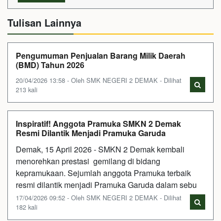
Tulisan Lainnya
Pengumuman Penjualan Barang Milik Daerah
(BMD) Tahun 2026
20/04/2026 13:58 - Oleh SMK NEGERI 2 DEMAK - Dilihat
213 kali
Inspiratif! Anggota Pramuka SMKN 2 Demak
Resmi Dilantik Menjadi Pramuka Garuda
Demak, 15 April 2026 - SMKN 2 Demak kembali
menorehkan prestasi gemilang di bidang
kepramukaan. Sejumlah anggota Pramuka terbaik
resmi dilantik menjadi Pramuka Garuda dalam sebu
17/04/2026 09:52 - Oleh SMK NEGERI 2 DEMAK - Dilihat
182 kali