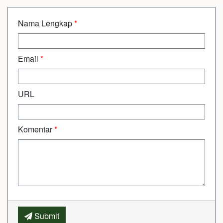
Nama Lengkap
*
Email
*
URL
Komentar
*
Submit