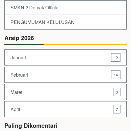
SMKN 2 Demak Official
PENGUMUMAN KELULUSAN
Arsip 2026
Januari
12
Februari
14
Maret
6
April
7
Paling Dikomentari