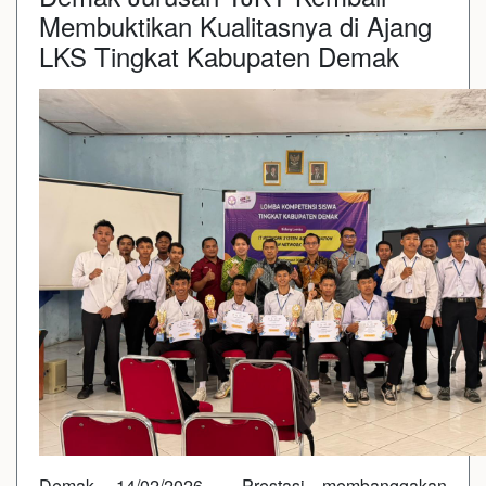
Membuktikan Kualitasnya di Ajang
LKS Tingkat Kabupaten Demak
Demak, 14/02/2026 - Prestasi membanggakan