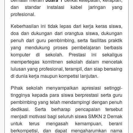
dan standar instalasi kabel jaringan yang
profesional.
Keberhasilan ini tidak lepas dari kerja keras siswa,
doa dan dukungan dari orangtua siswa, dukungan
penuh dari guru pembimbing, serta fasilitas praktik
yang mendukung proses pembelajaran berbasis
komputer di sekolah. Prestasi ini sekaligus
mempertegas komitmen sekolah dalam mencetak
lulusan yang profesional, terampil, dan siap bersaing
di dunia kerja maupun kompetisi lanjutan.
Pihak sekolah menyampaikan apresiasi setinggi-
tingginya kepada para siswa berprestasi serta guru
pembimbing yang telah mendampingi dengan penuh
dedikasi. Serta berharap pencapaian tersebut
menjadi motivasi bagi seluruh siswa SMKN 2 Demak
untuk terus mengasah kemampuan, berani
berkompetisi, dan dapat mengaharumkan nama