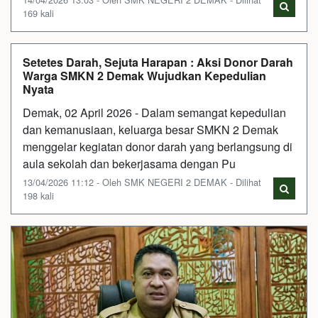
169 kali
Setetes Darah, Sejuta Harapan : Aksi Donor Darah
Warga SMKN 2 Demak Wujudkan Kepedulian
Nyata
Demak, 02 April 2026 - Dalam semangat kepedulian
dan kemanusiaan, keluarga besar SMKN 2 Demak
menggelar kegiatan donor darah yang berlangsung di
aula sekolah dan bekerjasama dengan Pu
13/04/2026 11:12 - Oleh SMK NEGERI 2 DEMAK - Dilihat
198 kali