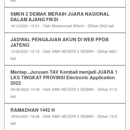
kali
SMKN 2 DEMAK MERAIH JUARA NASIONAL
DALAM AJANG FIKSI
16/12/2021 15:31 - Oleh Muhammad Alfarizi - Dilihat 2503 kali
JADWAL PENGAJUAN AKUN DI WEB PPDB
JATENG
12/06/2021 12:15 - Oleh SMK NEGERI 2 DEMAK - Dilihat 4821
kali
Mantap...Jurusan TAV Kembali menjadi JUARA 1
LKS TINGKAT PROVINSI Electronic Application
2022
09/06/2022 13:09 - Oleh SMK NEGERI 2 DEMAK - Dilihat 3112
kali
RAMADHAN 1442 H
18/04/2021 18:38 - Oleh SMK NEGERI 2 DEMAK - Dilihat 1312
kali