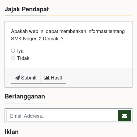
Jajak Pendapat
Apakah web ini dapat memberikan informasi tentang
SMK Negeri 2 Demak..?
Iya
Tidak
Submit
Hasil
Berlangganan
Iklan