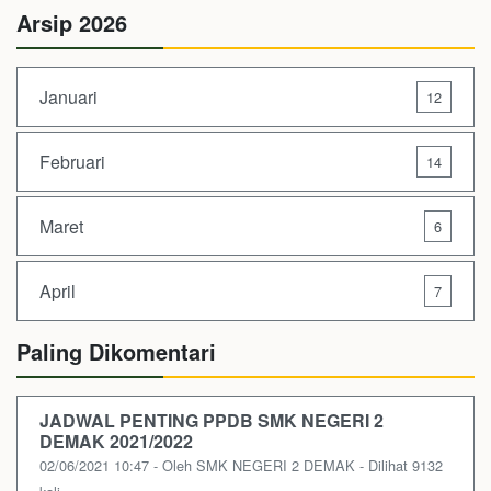
Arsip 2026
Januari
12
Februari
14
Maret
6
April
7
Paling Dikomentari
JADWAL PENTING PPDB SMK NEGERI 2
DEMAK 2021/2022
02/06/2021 10:47 - Oleh SMK NEGERI 2 DEMAK - Dilihat 9132