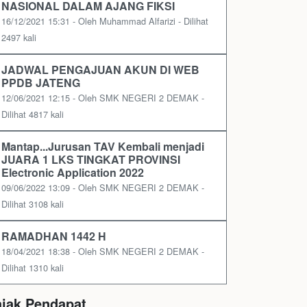
NASIONAL DALAM AJANG FIKSI
16/12/2021 15:31 - Oleh Muhammad Alfarizi - Dilihat
2497 kali
JADWAL PENGAJUAN AKUN DI WEB
PPDB JATENG
12/06/2021 12:15 - Oleh SMK NEGERI 2 DEMAK -
Dilihat 4817 kali
Mantap...Jurusan TAV Kembali menjadi
JUARA 1 LKS TINGKAT PROVINSI
Electronic Application 2022
09/06/2022 13:09 - Oleh SMK NEGERI 2 DEMAK -
Dilihat 3108 kali
RAMADHAN 1442 H
18/04/2021 18:38 - Oleh SMK NEGERI 2 DEMAK -
Dilihat 1310 kali
ajak Pendapat