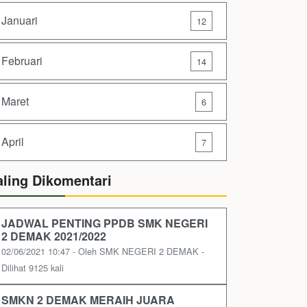
Januari
12
Februari
14
Maret
6
April
7
aling Dikomentari
JADWAL PENTING PPDB SMK NEGERI
2 DEMAK 2021/2022
02/06/2021 10:47 - Oleh SMK NEGERI 2 DEMAK -
Dilihat 9125 kali
SMKN 2 DEMAK MERAIH JUARA