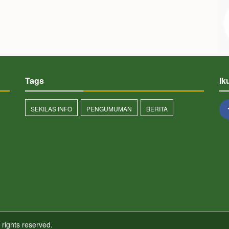
Tags
Ik
SEKILAS INFO
PENGUMUMAN
BERITA
 rights reserved.