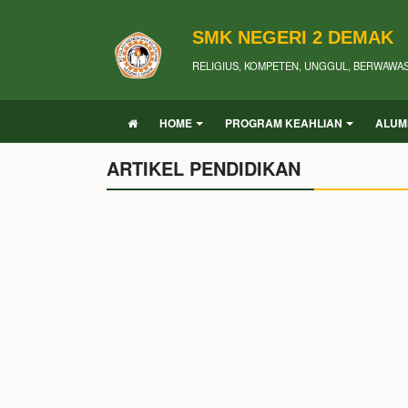
SMK NEGERI 2 DEMAK
RELIGIUS, KOMPETEN, UNGGUL, BERWAWA
HOME
PROGRAM KEAHLIAN
ALUM
ARTIKEL PENDIDIKAN