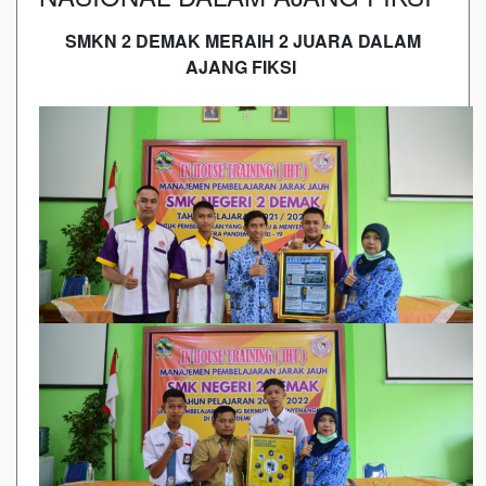
SMKN 2 DEMAK MERAIH 2 JUARA DALAM
AJANG FIKSI