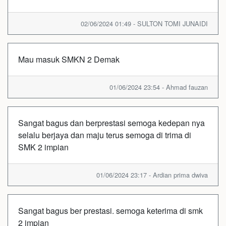
02/06/2024 01:49 - SULTON TOMI JUNAIDI
Mau masuk SMKN 2 Demak
01/06/2024 23:54 - Ahmad fauzan
Sangat bagus dan berprestasi semoga kedepan nya
selalu berjaya dan maju terus semoga di trima di
SMK 2 impian
01/06/2024 23:17 - Ardian prima dwiva
Sangat bagus ber prestasi. semoga keterima di smk
2 impian