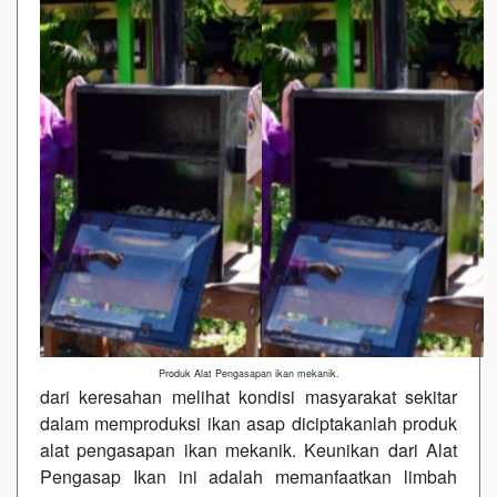
Produk Alat Pengasapan ikan mekanik.
dari keresahan melihat kondisi masyarakat sekitar
dalam memproduksi ikan asap diciptakanlah produk
alat pengasapan ikan mekanik. Keunikan dari Alat
Pengasap Ikan ini adalah memanfaatkan limbah