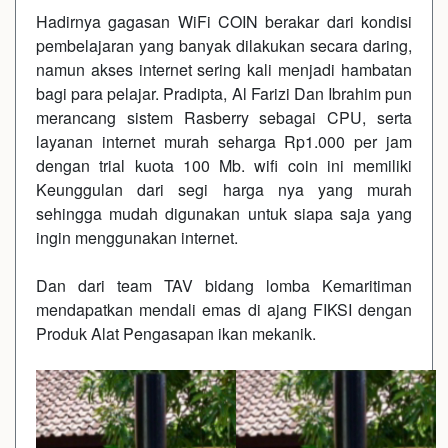
Hadirnya gagasan WiFi COIN berakar dari kondisi
pembelajaran yang banyak dilakukan secara daring,
namun akses internet sering kali menjadi hambatan
bagi para pelajar. Pradipta, Al Farizi Dan Ibrahim pun
merancang sistem Rasberry sebagai CPU, serta
layanan internet murah seharga Rp1.000 per jam
dengan trial kuota 100 Mb. wifi coin ini memiliki
Keunggulan dari segi harga nya yang murah
sehingga mudah digunakan untuk siapa saja yang
ingin menggunakan internet.
Dan dari team TAV bidang lomba Kemaritiman
mendapatkan mendali emas di ajang FIKSI dengan
Produk Alat Pengasapan ikan mekanik.