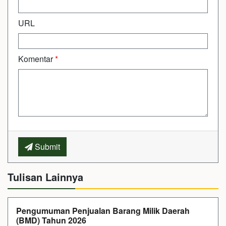
URL
Komentar
*
Submit
Tulisan Lainnya
Pengumuman Penjualan Barang Milik Daerah
(BMD) Tahun 2026