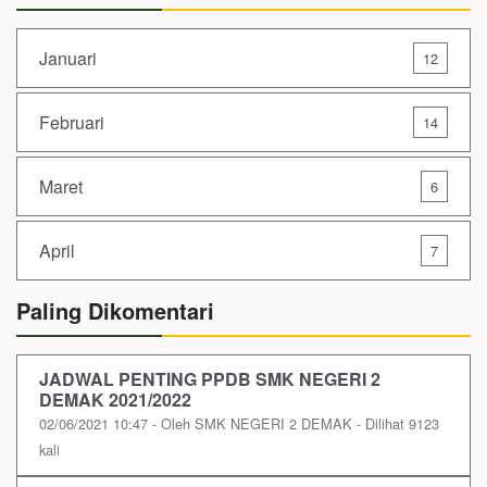
Januari
12
Februari
14
Maret
6
April
7
Paling Dikomentari
JADWAL PENTING PPDB SMK NEGERI 2
DEMAK 2021/2022
02/06/2021 10:47 - Oleh SMK NEGERI 2 DEMAK - Dilihat 9123
kali