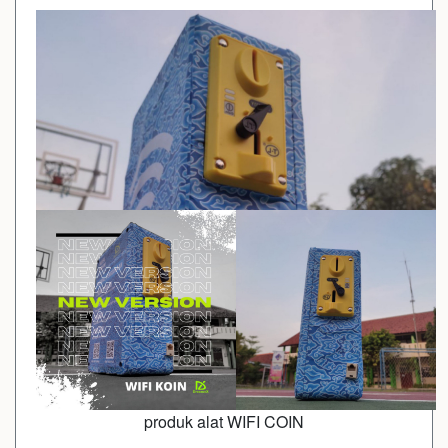
produk alat WIFI COIN