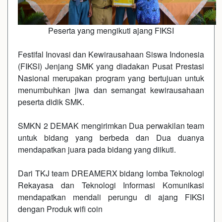
Peserta yang mengikuti ajang FIKSI
Festifal Inovasi dan Kewirausahaan Siswa Indonesia
(FIKSI) Jenjang SMK yang diadakan Pusat Prestasi
Nasional merupakan program yang bertujuan untuk
menumbuhkan jiwa dan semangat kewirausahaan
peserta didik SMK.
SMKN 2 DEMAK mengirimkan Dua perwakilan team
untuk bidang yang berbeda dan Dua duanya
mendapatkan juara pada bidang yang diikuti.
Dari TKJ team DREAMERX bidang lomba Teknologi
Rekayasa dan Teknologi Informasi Komunikasi
mendapatkan mendali perungu di ajang FIKSI
dengan Produk wifi coin