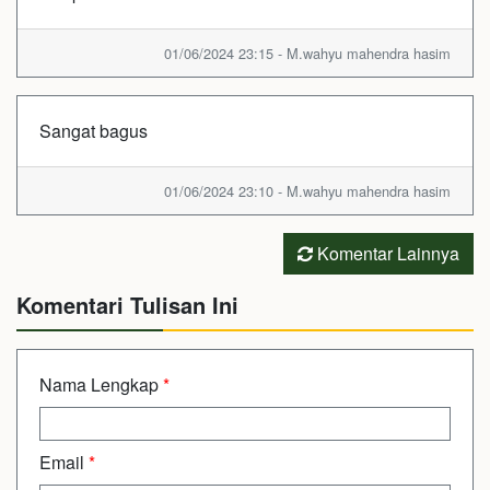
01/06/2024 23:15 - M.wahyu mahendra hasim
Sangat bagus
01/06/2024 23:10 - M.wahyu mahendra hasim
Komentar Lainnya
Komentari Tulisan Ini
Nama Lengkap
*
Email
*