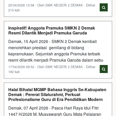
20/04/2026 13:58 - Oleh SMK NEGERI 2 DEMAK - Dilihat
213 kali
Inspiratif! Anggota Pramuka SMKN 2 Demak
Resmi Dilantik Menjadi Pramuka Garuda
Demak, 15 April 2026 - SMKN 2 Demak kembali
menorehkan prestasi gemilang di bidang
kepramukaan. Sejumlah anggota Pramuka terbaik
resmi dilantik menjadi Pramuka Garuda dalam sebu
17/04/2026 09:52 - Oleh SMK NEGERI 2 DEMAK - Dilihat
182 kali
Halal Bihalal MGMP Bahasa Inggris Se-Kabupaten
Demak : Pererat Silaturahmi, Perkuat
Profesionalisme Guru di Era Pendidikan Modern
Demak, 07 April 2026 - Pasca Hari Raya Idul Fitri
1447 H/2026 M, Musyawarah Guru Mata Pelajaran