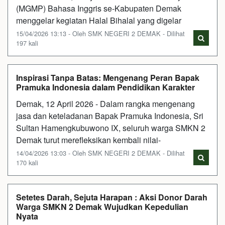
(MGMP) Bahasa Inggris se-Kabupaten Demak
menggelar kegiatan Halal Bihalal yang digelar
15/04/2026 13:13 - Oleh SMK NEGERI 2 DEMAK - Dilihat
197 kali
Inspirasi Tanpa Batas: Mengenang Peran Bapak
Pramuka Indonesia dalam Pendidikan Karakter
Demak, 12 April 2026 - Dalam rangka mengenang
jasa dan keteladanan Bapak Pramuka Indonesia, Sri
Sultan Hamengkubuwono IX, seluruh warga SMKN 2
Demak turut merefleksikan kembali nilai-
14/04/2026 13:03 - Oleh SMK NEGERI 2 DEMAK - Dilihat
170 kali
Setetes Darah, Sejuta Harapan : Aksi Donor Darah
Warga SMKN 2 Demak Wujudkan Kepedulian
Nyata