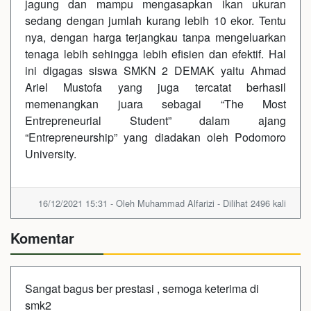
jagung dan mampu mengasapkan ikan ukuran
sedang dengan jumlah kurang lebih 10 ekor. Tentu
nya, dengan harga terjangkau tanpa mengeluarkan
tenaga lebih sehingga lebih efisien dan efektif. Hal
ini digagas siswa SMKN 2 DEMAK yaitu Ahmad
Ariel Mustofa yang juga tercatat berhasil
memenangkan juara sebagai “The Most
Entrepreneurial Student” dalam ajang
“Entrepreneurship” yang diadakan oleh Podomoro
University.
16/12/2021 15:31 - Oleh Muhammad Alfarizi - Dilihat 2496 kali
Komentar
Sangat bagus ber prestasi , semoga keterima di
smk2